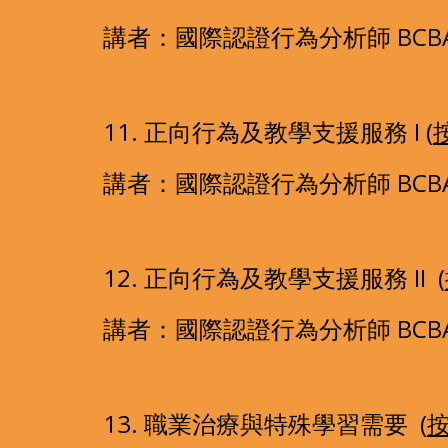
講者：國際認證行為分析師 BCBA
11. 正向行為及教學支援服務 I (
講者：國際認證行為分析師 BCBA
12. 正向行為及教學支援服務 II  (
講者：國際認證行為分析師 BCBA
13. 職業治療與特殊學習需要  (