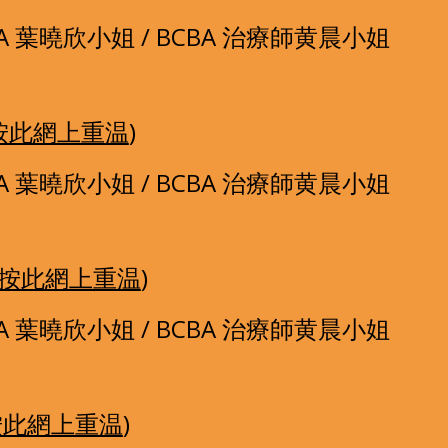
 葉曉欣小姐 / BCBA 治療師黄晨小姐
按此網上重温
)
 葉曉欣小姐 / BCBA 治療師黄晨小姐
按此網上重温
)
 葉曉欣小姐 / BCBA 治療師黄晨小姐
按此網上重温
)